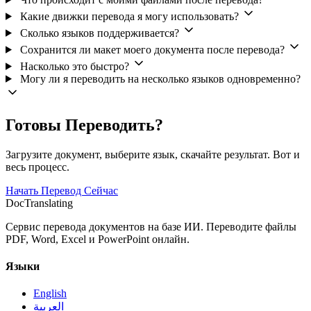
Какие движки перевода я могу использовать?
Сколько языков поддерживается?
Сохранится ли макет моего документа после перевода?
Насколько это быстро?
Могу ли я переводить на несколько языков одновременно?
Готовы Переводить?
Загрузите документ, выберите язык, скачайте результат. Вот и
весь процесс.
Начать Перевод Сейчас
DocTranslating
Сервис перевода документов на базе ИИ. Переводите файлы
PDF, Word, Excel и PowerPoint онлайн.
Языки
English
العربية