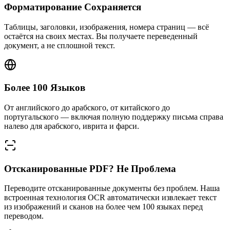
Форматирование Сохраняется
Таблицы, заголовки, изображения, номера страниц — всё
остаётся на своих местах. Вы получаете переведенный
документ, а не сплошной текст.
Более 100 Языков
От английского до арабского, от китайского до
португальского — включая полную поддержку письма справа
налево для арабского, иврита и фарси.
Отсканированные PDF? Не Проблема
Переводите отсканированные документы без проблем. Наша
встроенная технология OCR автоматически извлекает текст
из изображений и сканов на более чем 100 языках перед
переводом.