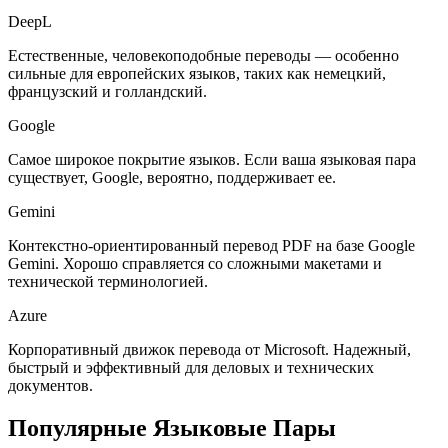
DeepL
Естественные, человекоподобные переводы — особенно
сильные для европейских языков, таких как немецкий,
французский и голландский.
Google
Самое широкое покрытие языков. Если ваша языковая пара
существует, Google, вероятно, поддерживает ее.
Gemini
Контекстно-ориентированный перевод PDF на базе Google
Gemini. Хорошо справляется со сложными макетами и
технической терминологией.
Azure
Корпоративный движок перевода от Microsoft. Надежный,
быстрый и эффективный для деловых и технических
документов.
Популярные Языковые Пары