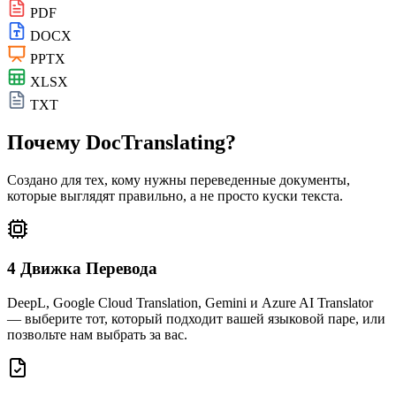
PDF
DOCX
PPTX
XLSX
TXT
Почему DocTranslating?
Создано для тех, кому нужны переведенные документы,
которые выглядят правильно, а не просто куски текста.
4 Движка Перевода
DeepL, Google Cloud Translation, Gemini и Azure AI Translator
— выберите тот, который подходит вашей языковой паре, или
позвольте нам выбрать за вас.