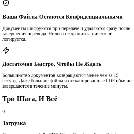
Ваши Файлы Остаются Конфиденциальными
Документы шифруются при передаче и удаляются сразу после
завершения перевода. Ничего не хранится, ничего не
логируется.
Достаточно Быстро, Чтобы Не Ждать
Большинство документов возвращаются менее чем за 15
секунд. Даже большие файлы и отсканированные PDF обычно
завершаются в течение минуты.
Три Шага, И Всё
01
Загрузка