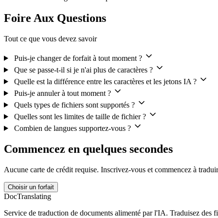
Foire Aux Questions
Tout ce que vous devez savoir
Puis-je changer de forfait à tout moment ?
Que se passe-t-il si je n'ai plus de caractères ?
Quelle est la différence entre les caractères et les jetons IA ?
Puis-je annuler à tout moment ?
Quels types de fichiers sont supportés ?
Quelles sont les limites de taille de fichier ?
Combien de langues supportez-vous ?
Commencez en quelques secondes
Aucune carte de crédit requise. Inscrivez-vous et commencez à traduir
Choisir un forfait
DocTranslating
Service de traduction de documents alimenté par l'IA. Traduisez des 