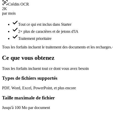
Crédits OCR
2K
par mois
Tout ce qui est inclus dans Starter
2× plus de caractères et de jetons d'IA
Traitement prioritaire
Tous les forfaits incluent le traitement des documents et les recharges.
Ce que vous obtenez
Tous les forfaits incluent tout ce dont vous avez besoin
Types de fichiers supportés
PDF, Word, Excel, PowerPoint, et plus encore
Taille maximale de fichier
Jusqu'à 100 Mo par document