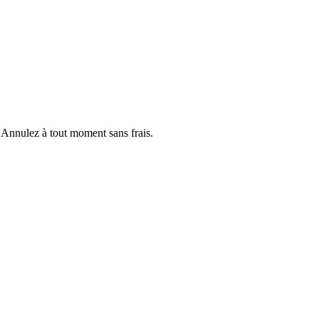
·
Annulez à tout moment sans frais.