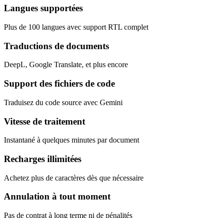
Langues supportées
Plus de 100 langues avec support RTL complet
Traductions de documents
DeepL, Google Translate, et plus encore
Support des fichiers de code
Traduisez du code source avec Gemini
Vitesse de traitement
Instantané à quelques minutes par document
Recharges illimitées
Achetez plus de caractères dès que nécessaire
Annulation à tout moment
Pas de contrat à long terme ni de pénalités