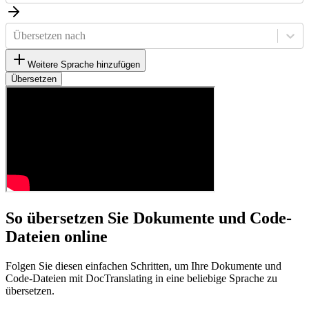
Übersetzen nach
Weitere Sprache hinzufügen
Übersetzen
So übersetzen Sie Dokumente und Code-
Dateien online
Folgen Sie diesen einfachen Schritten, um Ihre Dokumente und
Code-Dateien mit DocTranslating in eine beliebige Sprache zu
übersetzen.