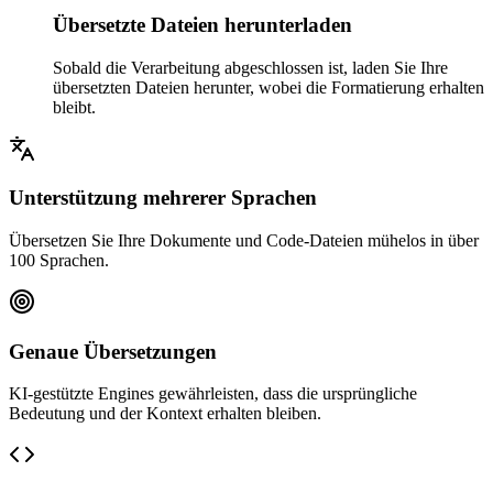
Übersetzte Dateien herunterladen
Sobald die Verarbeitung abgeschlossen ist, laden Sie Ihre
übersetzten Dateien herunter, wobei die Formatierung erhalten
bleibt.
Unterstützung mehrerer Sprachen
Übersetzen Sie Ihre Dokumente und Code-Dateien mühelos in über
100 Sprachen.
Genaue Übersetzungen
KI-gestützte Engines gewährleisten, dass die ursprüngliche
Bedeutung und der Kontext erhalten bleiben.