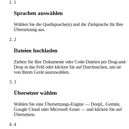
1
Sprachen auswählen
Wählen Sie die Quellsprache(n) und die Zielsprache für Ihre
Übersetzung aus.
2
Dateien hochladen
Ziehen Sie Ihre Dokumente oder Code-Dateien per Drag-and-
Drop in das Feld oder klicken Sie auf Durchsuchen, um sie
von Ihrem Gerät auszuwählen.
3
Übersetzer wählen
Wählen Sie eine Übersetzungs-Engine — DeepL, Gemini,
Google Cloud oder Microsoft Azure — und klicken Sie auf
Übersetzen.
4