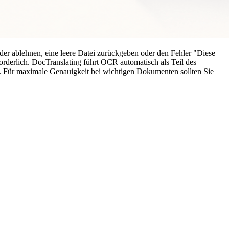
der ablehnen, eine leere Datei zurückgeben oder den Fehler "Diese
rderlich. DocTranslating führt OCR automatisch als Teil des
n. Für maximale Genauigkeit bei wichtigen Dokumenten sollten Sie