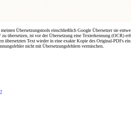
 meisten Übersetzungstools einschließlich Google Übersetzer sie entwe
zu übersetzen, ist vor der Übersetzung eine Texterkennung (OCR) erfo
en übersetzten Text wieder in eine exakte Kopie des Original-PDFs ei
nungsfehler nicht mit Übersetzungsfehlern vermischen.
n?