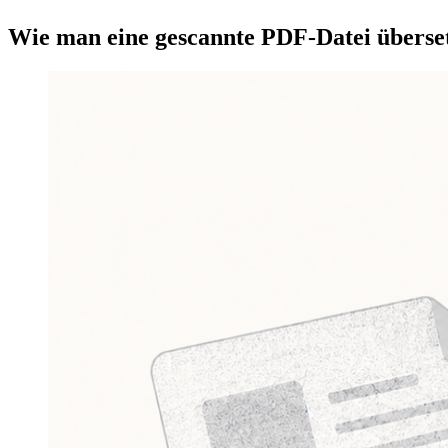
Wie man eine gescannte PDF-Datei überse