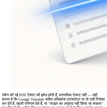
स्कैन की गई PDF टेक्स्ट की इमेज होती हैं, वास्तविक टेक्स्ट नहीं — यही
कारण है कि Google Translate सहित अधिकांश ट्रांसलेटर या तो उन्हें रिजेक्ट
कर देते हैं, खाली परिणाम देते हैं, या "फाइल का अनुवाद नहीं किया जा सकता"