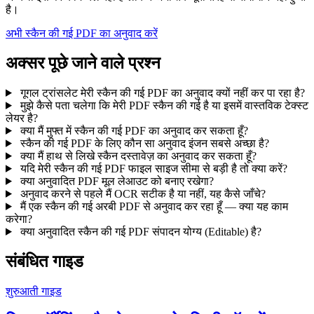
है।
अभी स्कैन की गई PDF का अनुवाद करें
अक्सर पूछे जाने वाले प्रश्न
गूगल ट्रांसलेट मेरी स्कैन की गई PDF का अनुवाद क्यों नहीं कर पा रहा है?
मुझे कैसे पता चलेगा कि मेरी PDF स्कैन की गई है या इसमें वास्तविक टेक्स्ट
लेयर है?
क्या मैं मुफ्त में स्कैन की गई PDF का अनुवाद कर सकता हूँ?
स्कैन की गई PDF के लिए कौन सा अनुवाद इंजन सबसे अच्छा है?
क्या मैं हाथ से लिखे स्कैन दस्तावेज़ का अनुवाद कर सकता हूँ?
यदि मेरी स्कैन की गई PDF फाइल साइज सीमा से बड़ी है तो क्या करें?
क्या अनुवादित PDF मूल लेआउट को बनाए रखेगा?
अनुवाद करने से पहले मैं OCR सटीक है या नहीं, यह कैसे जाँचे?
मैं एक स्कैन की गई अरबी PDF से अनुवाद कर रहा हूँ — क्या यह काम
करेगा?
क्या अनुवादित स्कैन की गई PDF संपादन योग्य (Editable) है?
संबंधित गाइड
शुरुआती गाइड